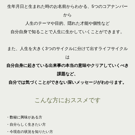
生年月日と生まれた時のお名前からわかる、5つのコアナンバー
から
人生のテーマや目的、隠れた才能や個性など
自分自身で知ることで人生に生かしていくことができます。
また、人生を大きく3つのサイクルに分けて出すライフサイクル
は
自分自身に起きている出来事の本当の意味やクリアしていくべき
課題など、
自分では気づくことができない深いメッセージがわかります。
こんな方におススメです
・数秘に興味がある方
・自分らしく生きたい方
・今現在の状況を知りたい方