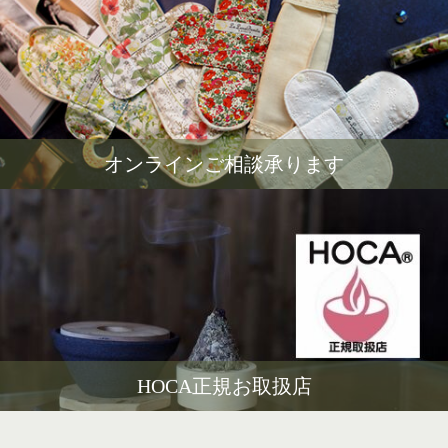
オンラインご相談承ります
HOCA正規お取扱店