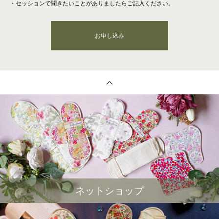
・セッションで聞きたいことがありましたらご記入ください。
お申し込み
ネットショップ