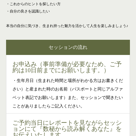
・これからのヒントを探したい方
・自分の良さを認識したい
本当の自分に気づき、生まれ持った魅力を活かして人生を楽しみましょう♪
セッションの流れ
お申込み（事前準備が必要なため、ご予
約は10日前までにお願いします。）
・生年月日（生まれた時間と場所がわかる方はお書きくだ
さい）と産まれた時のお名前（パスポートと同じアルファ
ベット表記でお願いします）また、セッションで聞きたい
ことがありましたらご記入ください。
ご予約当日にレポートを見ながらセッシ
ョンにて『数秘から読み解くあなた』を
お伝えいたします。