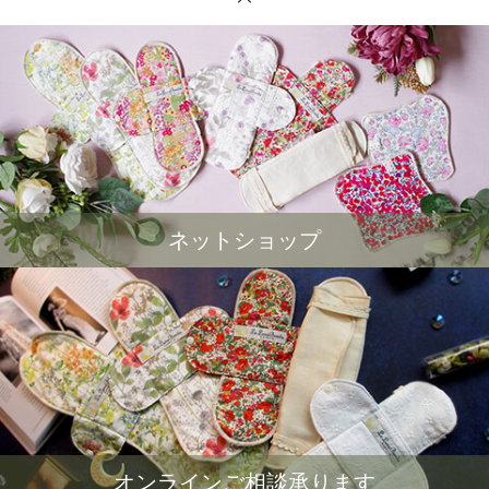
ネットショップ
オンラインご相談承ります