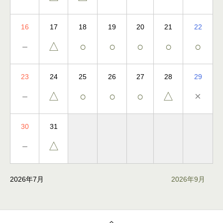
16
17
18
19
20
21
22
－
△
○
○
○
○
○
23
24
25
26
27
28
29
－
△
○
○
○
△
×
30
31
－
△
2026年7月
2026年9月