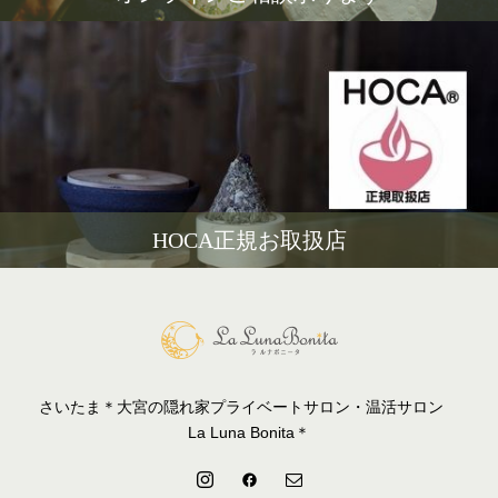
HOCA正規お取扱店
さいたま＊大宮の隠れ家プライベートサロン・温活サロン
La Luna Bonita＊