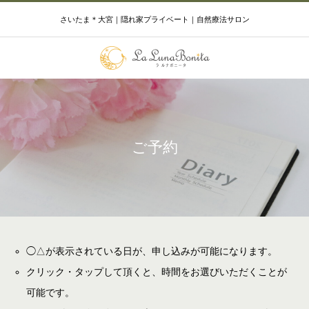
さいたま＊大宮｜隠れ家プライベート｜自然療法サロン
ご予約
◯△が表示されている日が、申し込みが可能になります。
クリック・タップして頂くと、時間をお選びいただくことが
可能です。