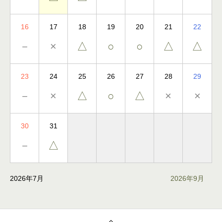
16
17
18
19
20
21
22
－
×
△
○
○
△
△
23
24
25
26
27
28
29
－
×
△
○
△
×
×
30
31
－
△
2026年7月
2026年9月