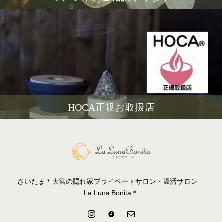
HOCA正規お取扱店
さいたま＊大宮の隠れ家プライベートサロン・温活サロン
La Luna Bonita＊