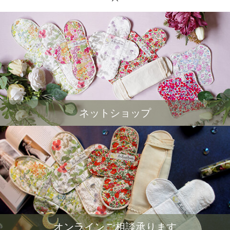
ネットショップ
オンラインご相談承ります