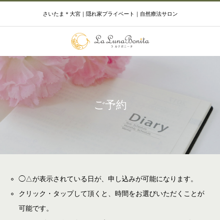
さいたま＊大宮｜隠れ家プライベート｜自然療法サロン
ご予約
◯△が表示されている日が、申し込みが可能になります。
クリック・タップして頂くと、時間をお選びいただくことが
可能です。