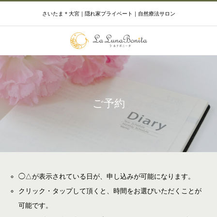
さいたま＊大宮｜隠れ家プライベート｜自然療法サロン
ご予約
◯△が表示されている日が、申し込みが可能になります。
クリック・タップして頂くと、時間をお選びいただくことが
可能です。