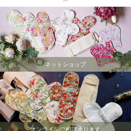
ネットショップ
オンラインご相談承ります