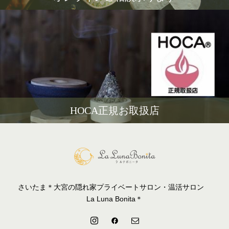
HOCA正規お取扱店
さいたま＊大宮の隠れ家プライベートサロン・温活サロン
La Luna Bonita＊