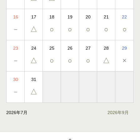
16
17
18
19
20
21
22
－
△
○
○
○
○
○
23
24
25
26
27
28
29
－
△
○
○
○
△
×
30
31
－
△
2026年7月
2026年9月