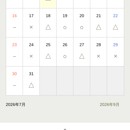
16
17
18
19
20
21
22
－
×
△
○
○
△
△
23
24
25
26
27
28
29
－
×
△
○
△
×
×
30
31
－
△
2026年7月
2026年9月