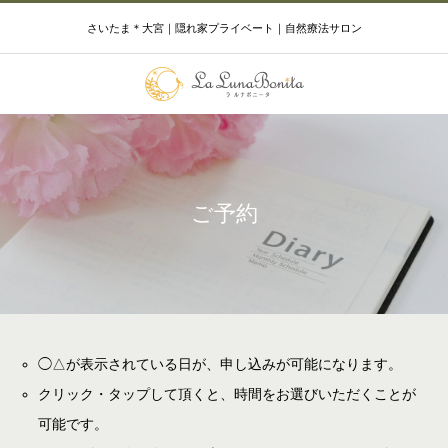
さいたま＊大宮｜隠れ家プライベート｜自然療法サロン
ご予約
◯△が表示されている日が、申し込みが可能になります。
クリック・タップして頂くと、時間をお選びいただくことが
可能です。