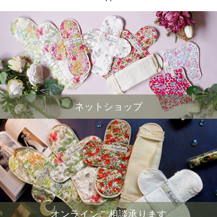
ネットショップ
オンラインご相談承ります