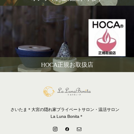
HOCA正規お取扱店
さいたま＊大宮の隠れ家プライベートサロン・温活サロン
La Luna Bonita＊