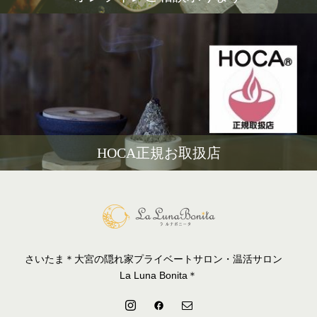
HOCA正規お取扱店
さいたま＊大宮の隠れ家プライベートサロン・温活サロン
La Luna Bonita＊