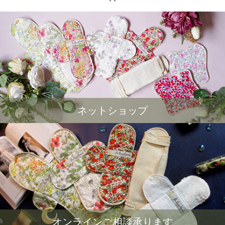
ネットショップ
オンラインご相談承ります