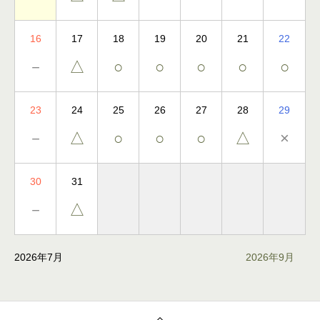
16
17
18
19
20
21
22
－
△
○
○
○
○
○
23
24
25
26
27
28
29
－
△
○
○
○
△
×
30
31
－
△
2026年7月
2026年9月