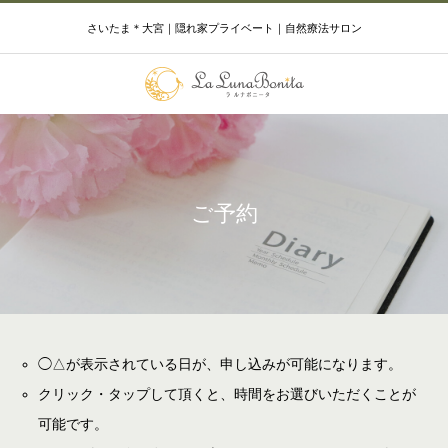
さいたま＊大宮｜隠れ家プライベート｜自然療法サロン
ご予約
◯△が表示されている日が、申し込みが可能になります。
クリック・タップして頂くと、時間をお選びいただくことが
可能です。