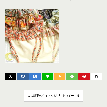
この記事のタイトルとURLをコピーする