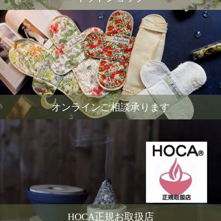
オンラインご相談承ります
HOCA正規お取扱店