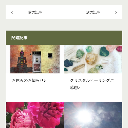
前の記事
次の記事
関連記事
お休みのお知らせ♪
クリスタルヒーリングご
感想♪