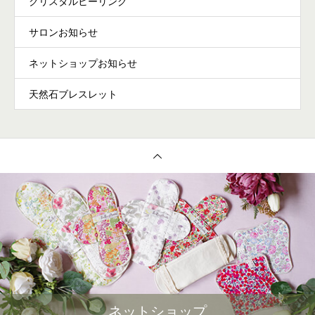
クリスタルヒーリング
サロンお知らせ
ネットショップお知らせ
天然石ブレスレット
ネットショップ