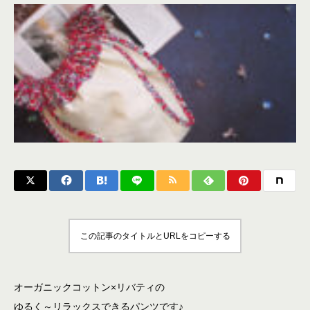
この記事のタイトルとURLをコピーする
オーガニックコットン×リバティの
ゆるく～リラックスできるパンツです♪