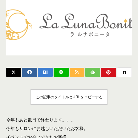
この記事のタイトルとURLをコピーする
今年もあと数日で終わります。。。
今年もサロンにお越しいただいたお客様。
イベントでお会いできたお客様。