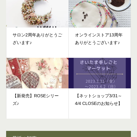
サロン2周年ありがとうご
オンラインストア13周年
ざいます♪
ありがとうございます♪
【新発売】ROSEシリー
【ネットショップ3/31～
ズ♪
4/4 CLOSEのお知らせ】