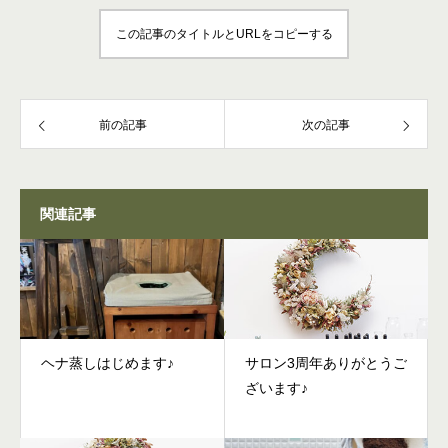
この記事のタイトルとURLをコピーする
前の記事
次の記事
関連記事
ヘナ蒸しはじめます♪
サロン3周年ありがとうご
ざいます♪