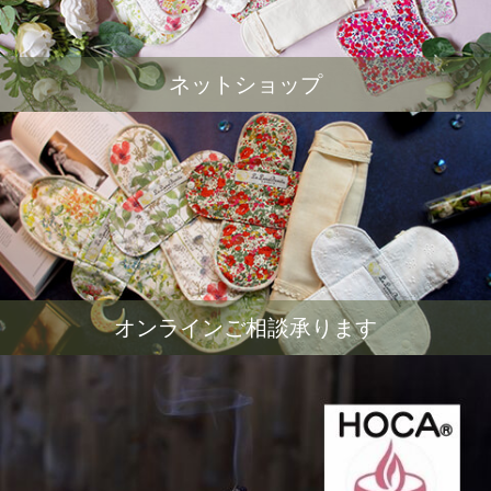
ネットショップ
オンラインご相談承ります