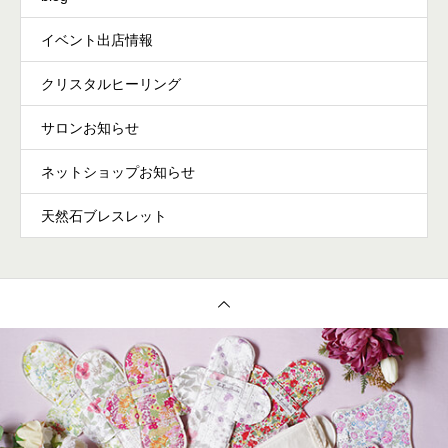
イベント出店情報
クリスタルヒーリング
サロンお知らせ
ネットショップお知らせ
天然石ブレスレット