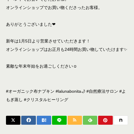
オンラインショップでお買い物くださったお客様。
ありがとうございました❤
新年は1月5日より営業させていただきます！
オンラインショップはお正月も24時間お買い物していたけます✨
素敵な年末年始をお過ごしください☺
#オーガニック布ナプキン #lalunabonita🌙 #自然療法サロン #よ
もぎ蒸し #クリスタルヒーリング