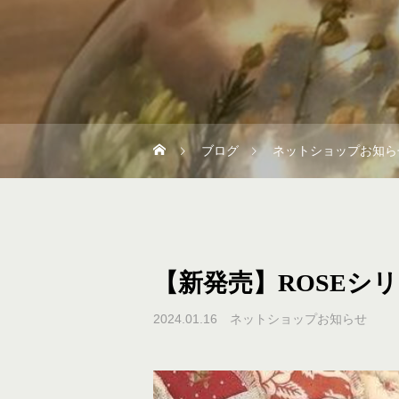
ブログ
ネットショップお知ら
【新発売】ROSEシリ
2024.01.16
ネットショップお知らせ