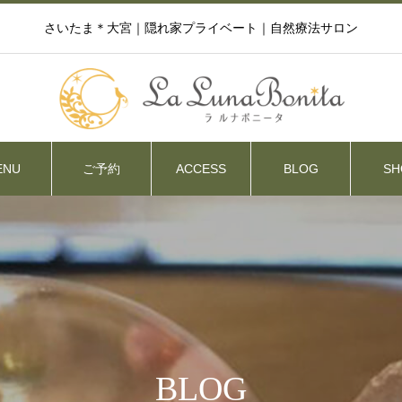
さいたま＊大宮｜隠れ家プライベート｜自然療法サロン
ENU
ご予約
ACCESS
BLOG
SH
BLOG