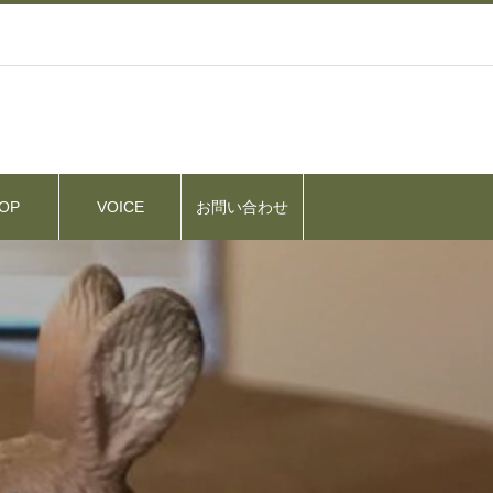
OP
VOICE
お問い合わせ