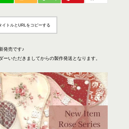
タイトルとURLをコピーする
新発売です♪
ダーいただきましてからの製作発送となります。