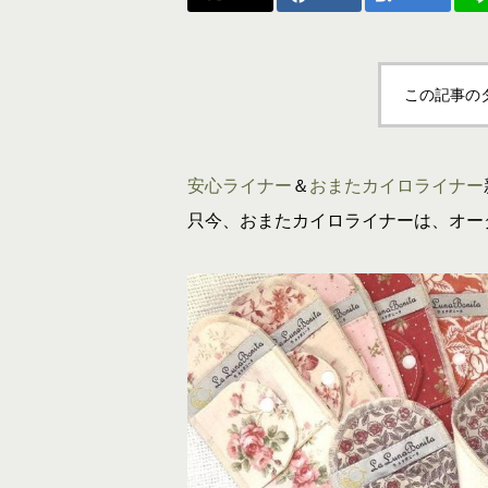
この記事の
安心ライナー
＆
おまたカイロライナー
只今、おまたカイロライナーは、オー