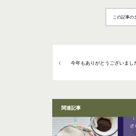
この記事の
今年もありがとうございまし
関連記事