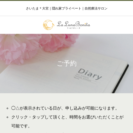
さいたま＊大宮｜隠れ家プライベート｜自然療法サロン
ご予約
◯△が表示されている日が、申し込みが可能になります。
クリック・タップして頂くと、時間をお選びいただくことが
可能です。