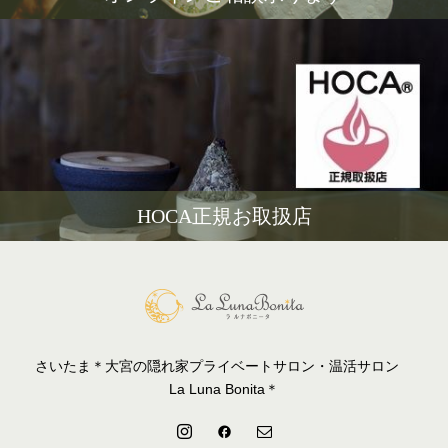
HOCA正規お取扱店
さいたま＊大宮の隠れ家プライベートサロン・温活サロン
La Luna Bonita＊