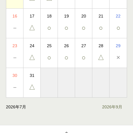
16
17
18
19
20
21
22
－
△
○
○
○
○
○
23
24
25
26
27
28
29
－
△
○
○
○
△
×
30
31
－
△
2026年7月
2026年9月