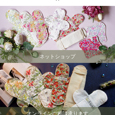
ネットショップ
オンラインご相談承ります